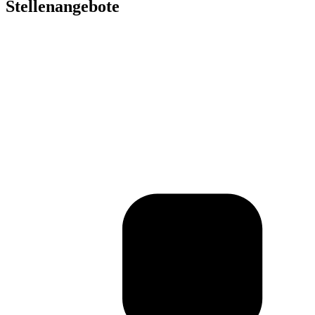
Stellenangebote