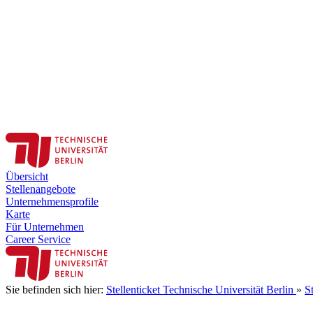
Übersicht
Stellenangebote
Unternehmensprofile
Karte
Für Unternehmen
Career Service
Sie befinden sich hier:
Stellenticket Technische Universität Berlin
»
S