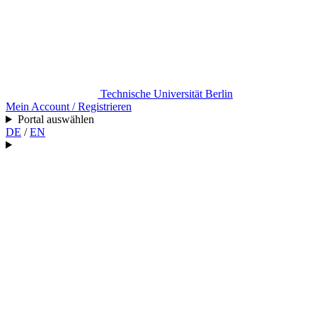
Technische Universität Berlin
Mein Account / Registrieren
Portal auswählen
DE
/
EN