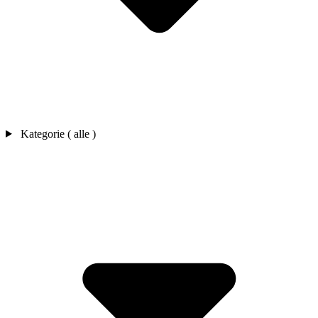
Kategorie ( alle )