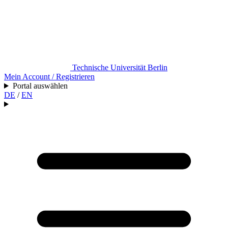
Technische Universität Berlin
Mein Account / Registrieren
Portal auswählen
DE
/
EN