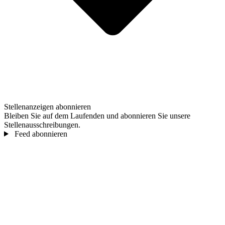
Stellenanzeigen abonnieren
Bleiben Sie auf dem Laufenden und abonnieren Sie unsere
Stellenausschreibungen.
Feed abonnieren