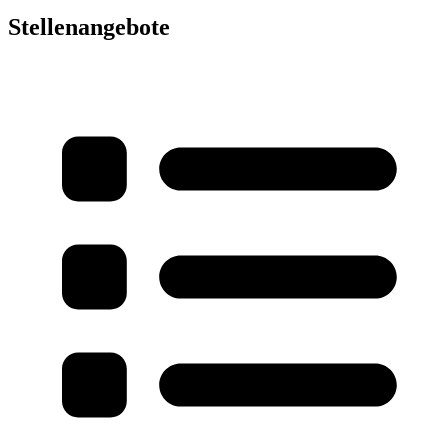
Stellenangebote