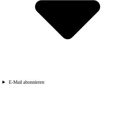
E-Mail abonnieren