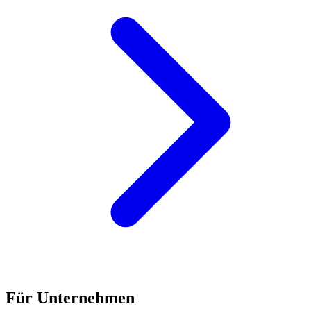
Für Unternehmen