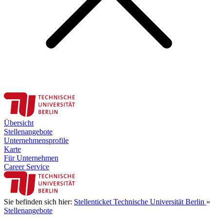
Übersicht
Stellenangebote
Unternehmensprofile
Karte
Für Unternehmen
Career Service
Sie befinden sich hier:
Stellenticket Technische Universität Berlin
»
Stellenangebote