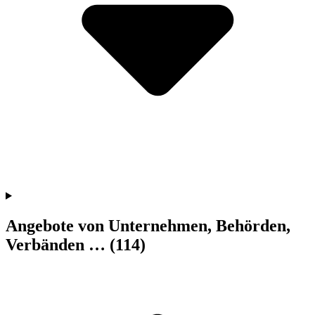
Angebote von Unternehmen, Behörden,
Verbänden …
(114)