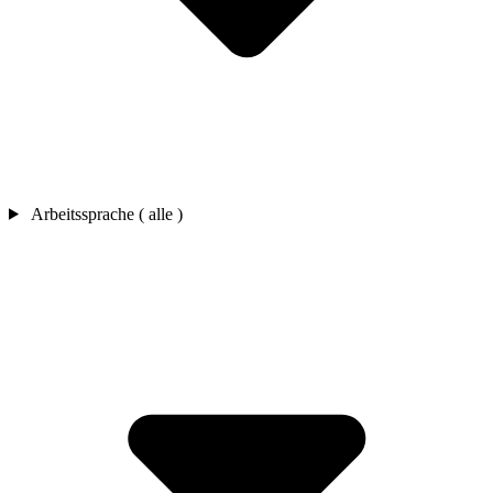
Arbeitssprache ( alle )