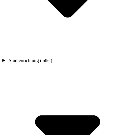
Studienrichtung ( alle )