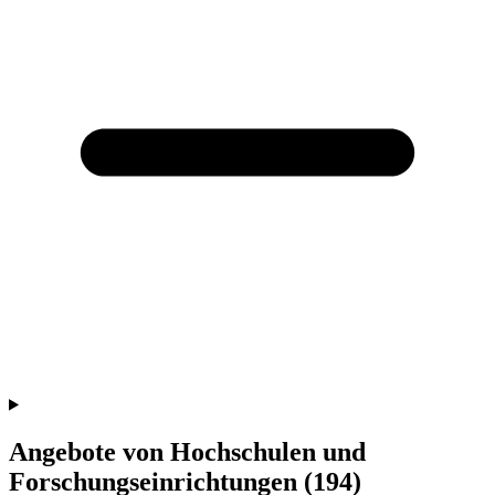
Angebote von Hochschulen und
Forschungseinrichtungen
(194)