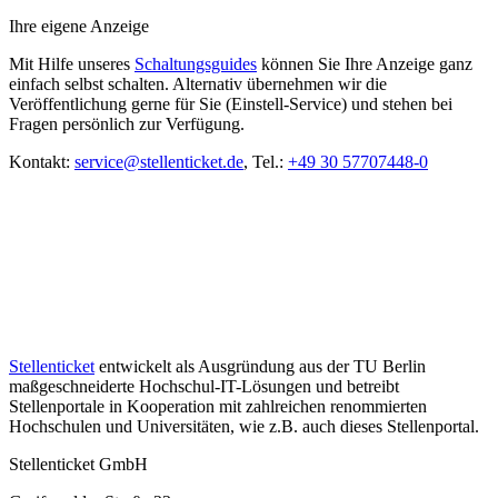
Ihre eigene Anzeige
Mit Hilfe unseres
Schaltungsguides
können Sie Ihre Anzeige ganz
einfach selbst schalten. Alternativ übernehmen wir die
Veröffentlichung gerne für Sie (Einstell-Service) und stehen bei
Fragen persönlich zur Verfügung.
Kontakt:
service@stellenticket.de
, Tel.:
+49 30 57707448-0
Stellenticket
entwickelt als Ausgründung aus der TU Berlin
maßgeschneiderte Hochschul-IT-Lösungen und betreibt
Stellenportale in Kooperation mit zahlreichen renommierten
Hochschulen und Universitäten, wie z.B. auch dieses Stellenportal.
Stellenticket GmbH