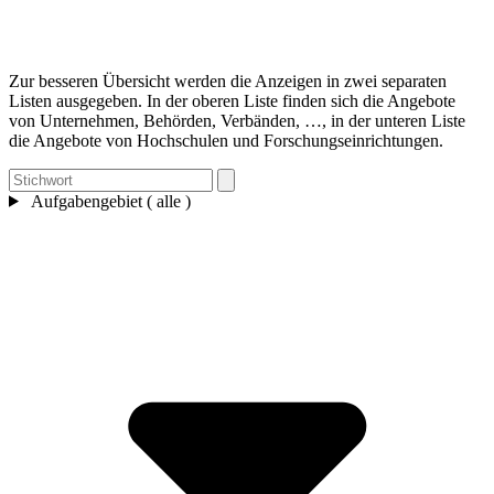
Zur besseren Übersicht werden die Anzeigen in zwei separaten
Listen ausgegeben. In der oberen Liste finden sich die Angebote
von Unternehmen, Behörden, Verbänden, …, in der unteren Liste
die Angebote von Hochschulen und Forschungseinrichtungen.
Aufgabengebiet ( alle )