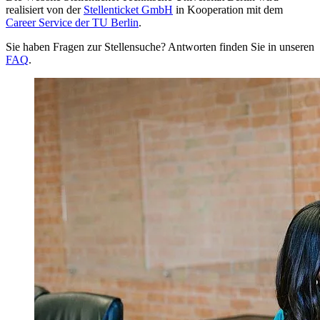
realisiert von der
Stellenticket GmbH
in Kooperation mit dem
Career Service der TU Berlin
.
Sie haben Fragen zur Stellensuche? Antworten finden Sie in unseren
FAQ
.