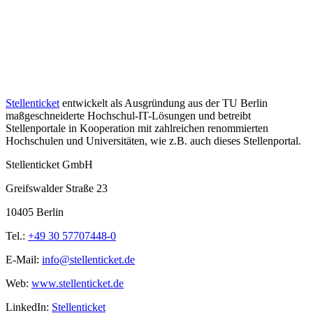
Stellenticket
entwickelt als Ausgründung aus der TU Berlin
maßgeschneiderte Hochschul-IT-Lösungen und betreibt
Stellenportale in Kooperation mit zahlreichen renommierten
Hochschulen und Universitäten, wie z.B. auch dieses Stellenportal.
Stellenticket GmbH
Greifswalder Straße 23
10405 Berlin
Tel.:
+49 30 57707448-0
E-Mail:
info@stellenticket.de
Web:
www.stellenticket.de
LinkedIn:
Stellenticket