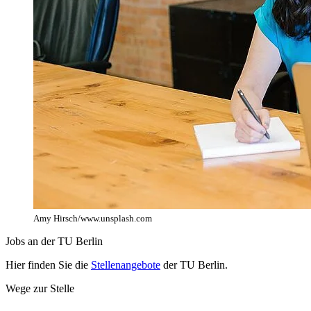
Amy Hirsch/www.unsplash.com
Jobs an der TU Berlin
Hier finden Sie die
Stellenangebote
der TU Berlin.
Wege zur Stelle