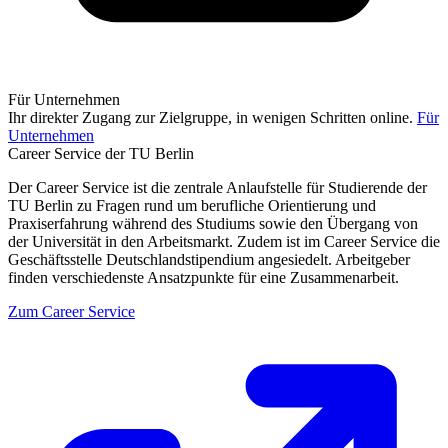
Für Unternehmen
Ihr direkter Zugang zur Zielgruppe, in wenigen Schritten online.
Für
Unternehmen
Career Service der TU Berlin
Der Career Service ist die zentrale Anlaufstelle für Studierende der
TU Berlin zu Fragen rund um berufliche Orientierung und
Praxiserfahrung während des Studiums sowie den Übergang von
der Universität in den Arbeitsmarkt. Zudem ist im Career Service die
Geschäftsstelle Deutschlandstipendium angesiedelt. Arbeitgeber
finden verschiedenste Ansatzpunkte für eine Zusammenarbeit.
Zum Career Service