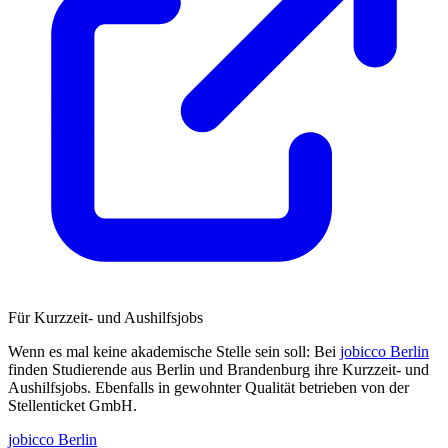
Für Kurzzeit- und Aushilfsjobs
Wenn es mal keine akademische Stelle sein soll: Bei
jobicco Berlin
finden Studierende aus Berlin und Brandenburg ihre Kurzzeit- und
Aushilfsjobs. Ebenfalls in gewohnter Qualität betrieben von der
Stellenticket GmbH.
jobicco Berlin