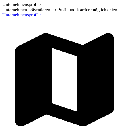
Unternehmensprofile
Unternehmen präsentieren ihr Profil und Karrieremöglichkeiten.
Unternehmensprofile