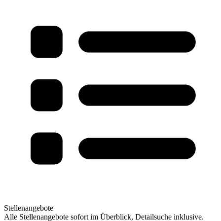
Stellenangebote
Alle Stellenangebote sofort im Überblick, Detailsuche inklusive.