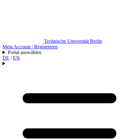
Technische Universität Berlin
Mein Account / Registrieren
Portal auswählen
DE
/
EN