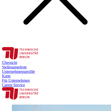
Übersicht
Stellenangebote
Unternehmensprofile
Karte
Für Unternehmen
Career Service