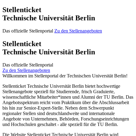
Stellenticket
Technische Universität Berlin
Das offizielle Stellenportal
Zu den Stellenangeboten
Stellenticket
Technische Universität Berlin
Das offizielle Stellenportal
Zu den Stellenangeboten
Willkommen im Stellenportal der Technischen Universität Berlin!
Stellenticket Technische Universität Berlin bietet hochwertige
Stellenangebote speziell für Studierende, frisch Graduierte,
wissenschaftliche Mitarbeiter*innen und Alumni der TU Berlin. Das
Angebotsspektrum reicht vom Praktikum über die Abschlussarbeit
bis hin zur Senior-Expert-Stelle. Neben dem Schwerpunkt
regionaler Stellen sind deutschlandweite und internationale
Angebote von Unternehmen, Behörden, Forschungseinrichtungen
und Hochschulen geschaltet - alle speziell für die TU Berlin.
Die Website Stellenticket Technische Universität Berlin wird