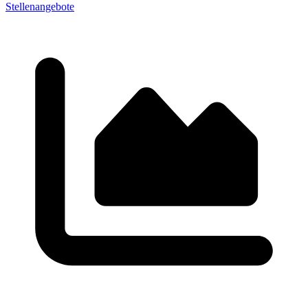
Stellenangebote