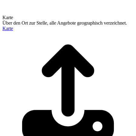
Karte
Über den Ort zur Stelle, alle Angebote geographisch verzeichnet.
Karte