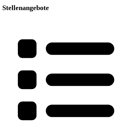
Stellenangebote