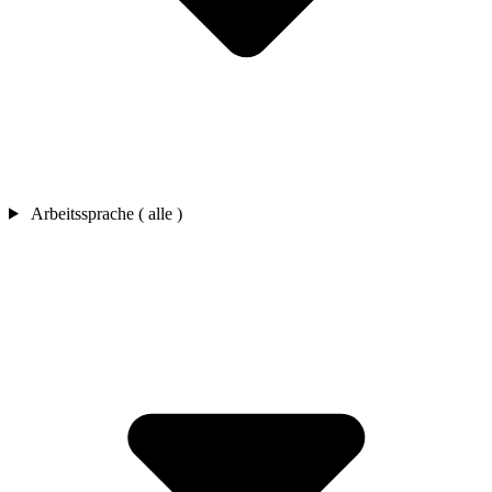
Arbeitssprache ( alle )