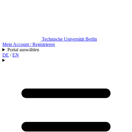
Technische Universität Berlin
Mein Account / Registrieren
Portal auswählen
DE
/
EN