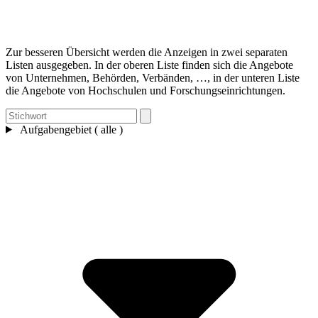
Zur besseren Übersicht werden die Anzeigen in zwei separaten
Listen ausgegeben. In der oberen Liste finden sich die Angebote
von Unternehmen, Behörden, Verbänden, …, in der unteren Liste
die Angebote von Hochschulen und Forschungseinrichtungen.
Aufgabengebiet ( alle )