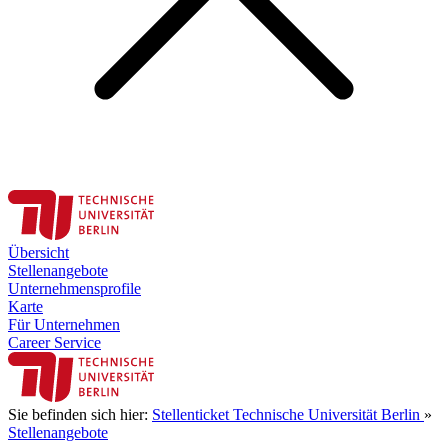
Übersicht
Stellenangebote
Unternehmensprofile
Karte
Für Unternehmen
Career Service
Sie befinden sich hier:
Stellenticket Technische Universität Berlin
»
Stellenangebote