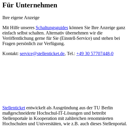
Für Unternehmen
Ihre eigene Anzeige
Mit Hilfe unseres
Schaltungsguides
können Sie Ihre Anzeige ganz
einfach selbst schalten. Alternativ übernehmen wir die
Veröffentlichung gerne für Sie (Einstell-Service) und stehen bei
Fragen persönlich zur Verfügung.
Kontakt:
service@stellenticket.de
, Tel.:
+49 30 57707448-0
Stellenticket
entwickelt als Ausgründung aus der TU Berlin
maßgeschneiderte Hochschul-IT-Lösungen und betreibt
Stellenportale in Kooperation mit zahlreichen renommierten
Hochschulen und Universitäten, wie z.B. auch dieses Stellenportal.