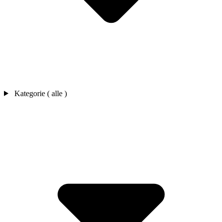
Kategorie ( alle )