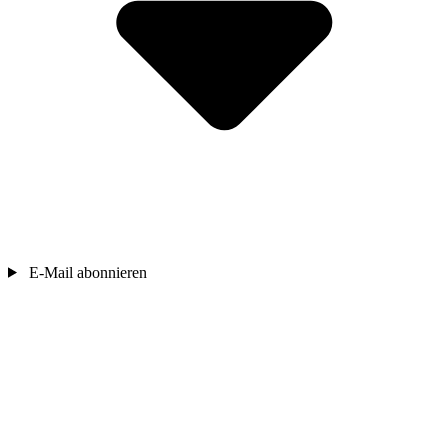
E-Mail abonnieren