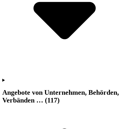
Angebote von Unternehmen, Behörden,
Verbänden …
(117)