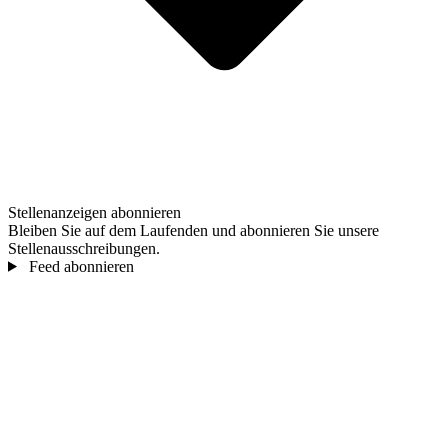
Stellenanzeigen abonnieren
Bleiben Sie auf dem Laufenden und abonnieren Sie unsere
Stellenausschreibungen.
Feed abonnieren