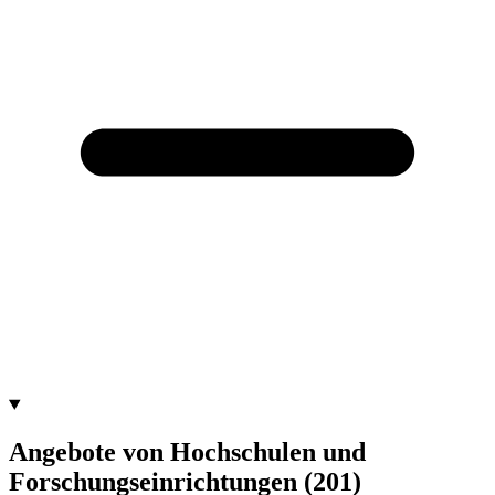
Angebote von Hochschulen und
Forschungseinrichtungen
(201)