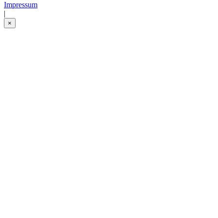
Impressum
|
×