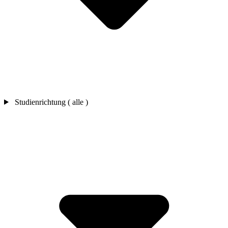
Studienrichtung ( alle )